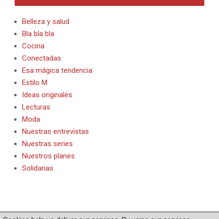
Belleza y salud
Bla bla bla
Cocina
Conectadas
Esa mágica tendencia
Estilo M
Ideas originales
Lecturas
Moda
Nuestras entrevistas
Nuestras series
Nuestros planes
Solidarias