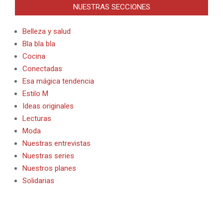
NUESTRAS SECCIONES
Belleza y salud
Bla bla bla
Cocina
Conectadas
Esa mágica tendencia
Estilo M
Ideas originales
Lecturas
Moda
Nuestras entrevistas
Nuestras series
Nuestros planes
Solidarias