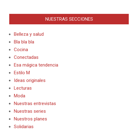
NUESTRAS SECCIONES
Belleza y salud
Bla bla bla
Cocina
Conectadas
Esa mágica tendencia
Estilo M
Ideas originales
Lecturas
Moda
Nuestras entrevistas
Nuestras series
Nuestros planes
Solidarias