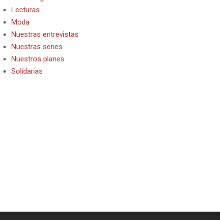
Lecturas
Moda
Nuestras entrevistas
Nuestras series
Nuestros planes
Solidarias