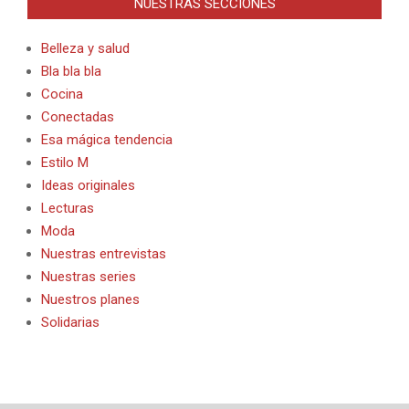
NUESTRAS SECCIONES
Belleza y salud
Bla bla bla
Cocina
Conectadas
Esa mágica tendencia
Estilo M
Ideas originales
Lecturas
Moda
Nuestras entrevistas
Nuestras series
Nuestros planes
Solidarias