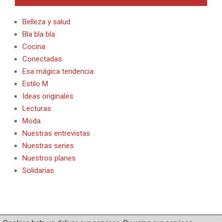
Belleza y salud
Bla bla bla
Cocina
Conectadas
Esa mágica tendencia
Estilo M
Ideas originales
Lecturas
Moda
Nuestras entrevistas
Nuestras series
Nuestros planes
Solidarias