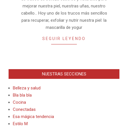
mejorar nuestra piel, nuestras uñas, nuestro
cabello… Hoy uno de los trucos más sencillos
para recuperar, exfoliar y nutrir nuestra piel: la
mascarilla de yogur
SEGUIR LEYENDO
NUESTRAS SECCIONES
Belleza y salud
Bla bla bla
Cocina
Conectadas
Esa mágica tendencia
Estilo M