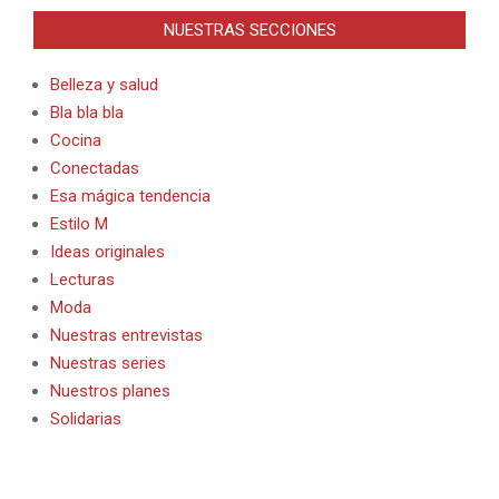
NUESTRAS SECCIONES
Belleza y salud
Bla bla bla
Cocina
Conectadas
Esa mágica tendencia
Estilo M
Ideas originales
Lecturas
Moda
Nuestras entrevistas
Nuestras series
Nuestros planes
Solidarias