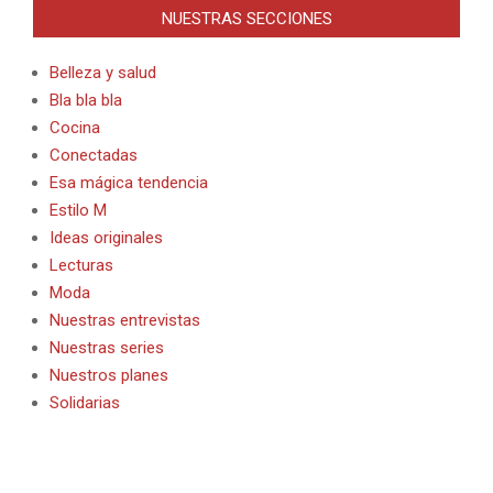
NUESTRAS SECCIONES
Belleza y salud
Bla bla bla
Cocina
Conectadas
Esa mágica tendencia
Estilo M
Ideas originales
Lecturas
Moda
Nuestras entrevistas
Nuestras series
Nuestros planes
Solidarias