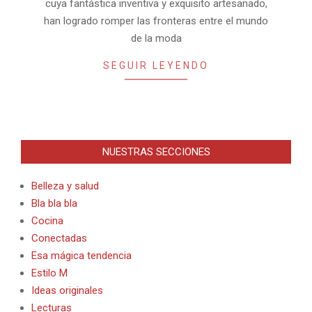
cuya fantástica inventiva y exquisito artesanado,
han logrado romper las fronteras entre el mundo
de la moda
SEGUIR LEYENDO
NUESTRAS SECCIONES
Belleza y salud
Bla bla bla
Cocina
Conectadas
Esa mágica tendencia
Estilo M
Ideas originales
Lecturas