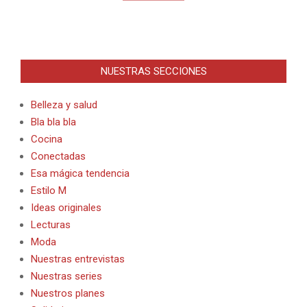
NUESTRAS SECCIONES
Belleza y salud
Bla bla bla
Cocina
Conectadas
Esa mágica tendencia
Estilo M
Ideas originales
Lecturas
Moda
Nuestras entrevistas
Nuestras series
Nuestros planes