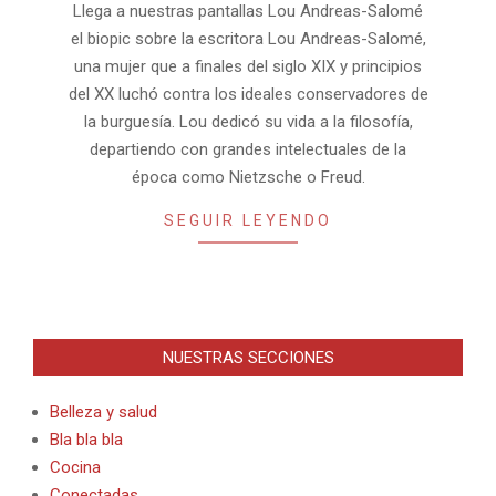
Llega a nuestras pantallas Lou Andreas-Salomé
el biopic sobre la escritora Lou Andreas-Salomé,
una mujer que a finales del siglo XIX y principios
del XX luchó contra los ideales conservadores de
la burguesía. Lou dedicó su vida a la filosofía,
departiendo con grandes intelectuales de la
época como Nietzsche o Freud.
SEGUIR LEYENDO
NUESTRAS SECCIONES
Belleza y salud
Bla bla bla
Cocina
Conectadas