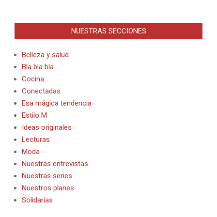
NUESTRAS SECCIONES
Belleza y salud
Bla bla bla
Cocina
Conectadas
Esa mágica tendencia
Estilo M
Ideas originales
Lecturas
Moda
Nuestras entrevistas
Nuestras series
Nuestros planes
Solidarias