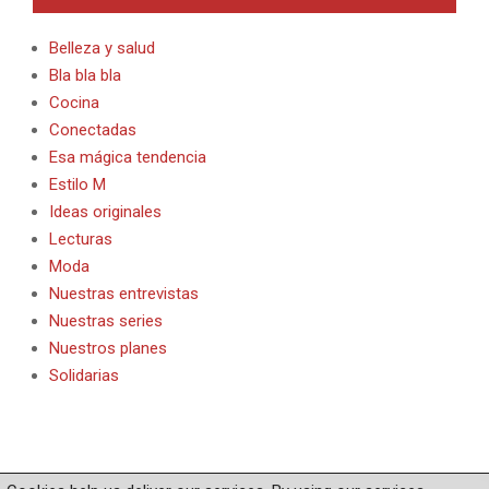
Belleza y salud
Bla bla bla
Cocina
Conectadas
Esa mágica tendencia
Estilo M
Ideas originales
Lecturas
Moda
Nuestras entrevistas
Nuestras series
Nuestros planes
Solidarias