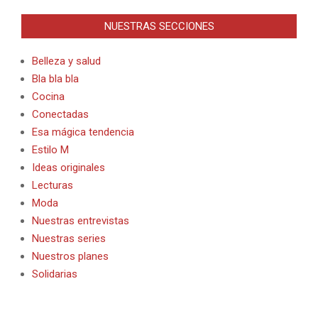
NUESTRAS SECCIONES
Belleza y salud
Bla bla bla
Cocina
Conectadas
Esa mágica tendencia
Estilo M
Ideas originales
Lecturas
Moda
Nuestras entrevistas
Nuestras series
Nuestros planes
Solidarias