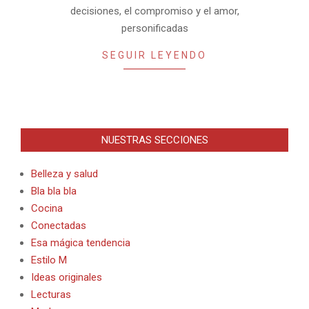
decisiones, el compromiso y el amor,
personificadas
SEGUIR LEYENDO
NUESTRAS SECCIONES
Belleza y salud
Bla bla bla
Cocina
Conectadas
Esa mágica tendencia
Estilo M
Ideas originales
Lecturas