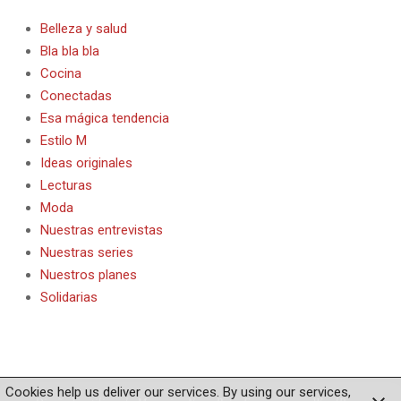
Belleza y salud
Bla bla bla
Cocina
Conectadas
Esa mágica tendencia
Estilo M
Ideas originales
Lecturas
Moda
Nuestras entrevistas
Nuestras series
Nuestros planes
Solidarias
Cookies help us deliver our services. By using our services,