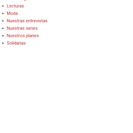
Lecturas
Moda
Nuestras entrevistas
Nuestras series
Nuestros planes
Solidarias