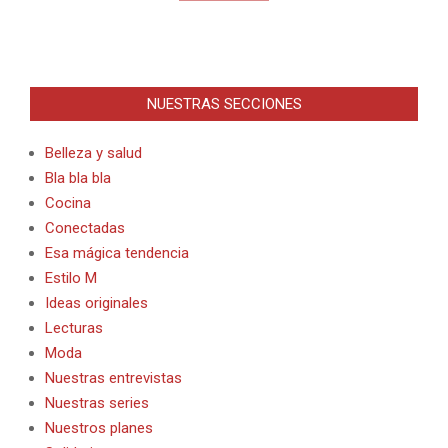
NUESTRAS SECCIONES
Belleza y salud
Bla bla bla
Cocina
Conectadas
Esa mágica tendencia
Estilo M
Ideas originales
Lecturas
Moda
Nuestras entrevistas
Nuestras series
Nuestros planes