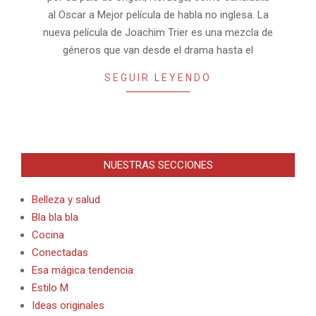
al Oscar a Mejor película de habla no inglesa. La
nueva película de Joachim Trier es una mezcla de
géneros que van desde el drama hasta el
SEGUIR LEYENDO
NUESTRAS SECCIONES
Belleza y salud
Bla bla bla
Cocina
Conectadas
Esa mágica tendencia
Estilo M
Ideas originales