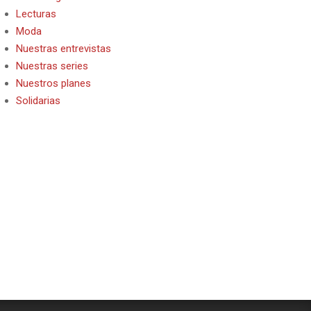
Lecturas
Moda
Nuestras entrevistas
Nuestras series
Nuestros planes
Solidarias