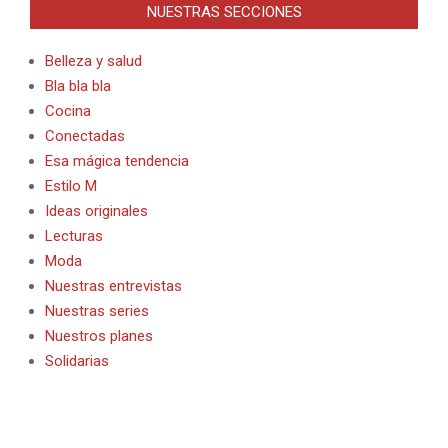
NUESTRAS SECCIONES
Belleza y salud
Bla bla bla
Cocina
Conectadas
Esa mágica tendencia
Estilo M
Ideas originales
Lecturas
Moda
Nuestras entrevistas
Nuestras series
Nuestros planes
Solidarias