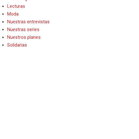
Lecturas
Moda
Nuestras entrevistas
Nuestras series
Nuestros planes
Solidarias