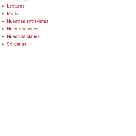
Lecturas
Moda
Nuestras entrevistas
Nuestras series
Nuestros planes
Solidarias