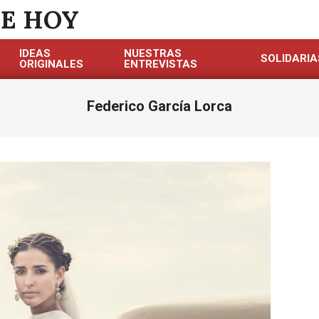
DE HOY
IDEAS
NUESTRAS
SOLIDARIA
ORIGINALES
ENTREVISTAS
Federico García Lorca