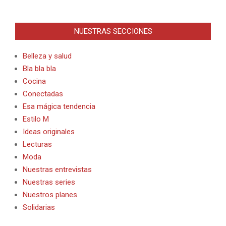
NUESTRAS SECCIONES
Belleza y salud
Bla bla bla
Cocina
Conectadas
Esa mágica tendencia
Estilo M
Ideas originales
Lecturas
Moda
Nuestras entrevistas
Nuestras series
Nuestros planes
Solidarias