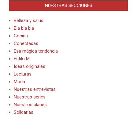
NUESTRAS SECCIONES
Belleza y salud
Bla bla bla
Cocina
Conectadas
Esa mágica tendencia
Estilo M
Ideas originales
Lecturas
Moda
Nuestras entrevistas
Nuestras series
Nuestros planes
Solidarias