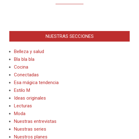
NUESTRAS SECCIONES
Belleza y salud
Bla bla bla
Cocina
Conectadas
Esa mágica tendencia
Estilo M
Ideas originales
Lecturas
Moda
Nuestras entrevistas
Nuestras series
Nuestros planes