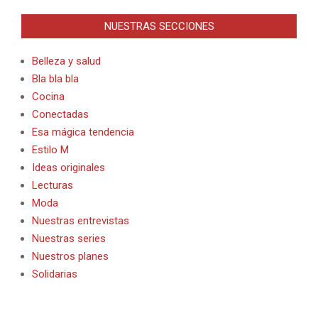
NUESTRAS SECCIONES
Belleza y salud
Bla bla bla
Cocina
Conectadas
Esa mágica tendencia
Estilo M
Ideas originales
Lecturas
Moda
Nuestras entrevistas
Nuestras series
Nuestros planes
Solidarias