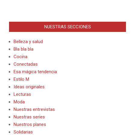
NUESTRAS SECCIONES
Belleza y salud
Bla bla bla
Cocina
Conectadas
Esa mágica tendencia
Estilo M
Ideas originales
Lecturas
Moda
Nuestras entrevistas
Nuestras series
Nuestros planes
Solidarias