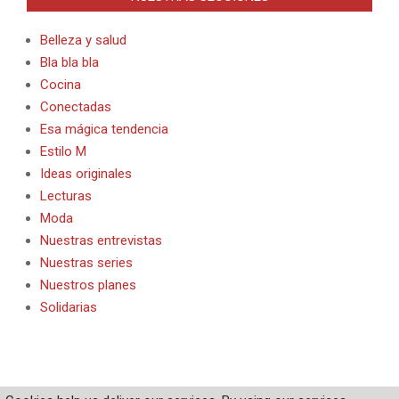
Belleza y salud
Bla bla bla
Cocina
Conectadas
Esa mágica tendencia
Estilo M
Ideas originales
Lecturas
Moda
Nuestras entrevistas
Nuestras series
Nuestros planes
Solidarias