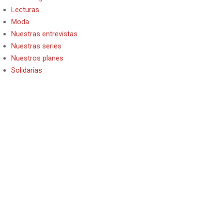
Lecturas
Moda
Nuestras entrevistas
Nuestras series
Nuestros planes
Solidarias