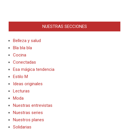
NUESTRAS SECCIONES
Belleza y salud
Bla bla bla
Cocina
Conectadas
Esa mágica tendencia
Estilo M
Ideas originales
Lecturas
Moda
Nuestras entrevistas
Nuestras series
Nuestros planes
Solidarias