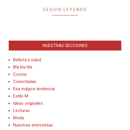
SEGUIR LEYENDO
NUESTRAS SECCIONES
Belleza y salud
Bla bla bla
Cocina
Conectadas
Esa mágica tendencia
Estilo M
Ideas originales
Lecturas
Moda
Nuestras entrevistas