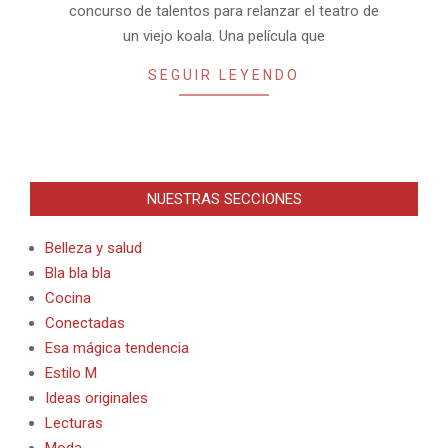
concurso de talentos para relanzar el teatro de
un viejo koala. Una película que
SEGUIR LEYENDO
NUESTRAS SECCIONES
Belleza y salud
Bla bla bla
Cocina
Conectadas
Esa mágica tendencia
Estilo M
Ideas originales
Lecturas