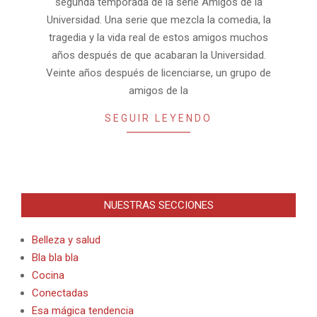
segunda temporada de la serie Amigos de la
Universidad. Una serie que mezcla la comedia, la
tragedia y la vida real de estos amigos muchos
años después de que acabaran la Universidad.
Veinte años después de licenciarse, un grupo de
amigos de la
SEGUIR LEYENDO
NUESTRAS SECCIONES
Belleza y salud
Bla bla bla
Cocina
Conectadas
Esa mágica tendencia