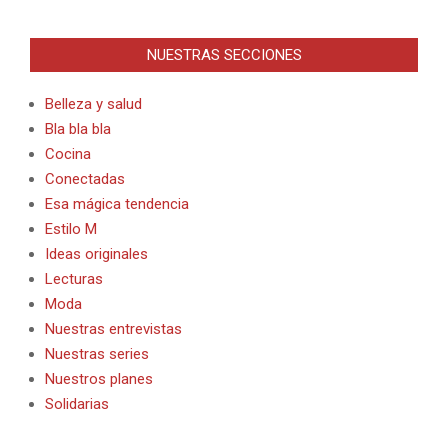
NUESTRAS SECCIONES
Belleza y salud
Bla bla bla
Cocina
Conectadas
Esa mágica tendencia
Estilo M
Ideas originales
Lecturas
Moda
Nuestras entrevistas
Nuestras series
Nuestros planes
Solidarias