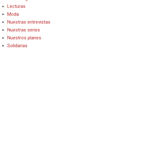
Lecturas
Moda
Nuestras entrevistas
Nuestras series
Nuestros planes
Solidarias