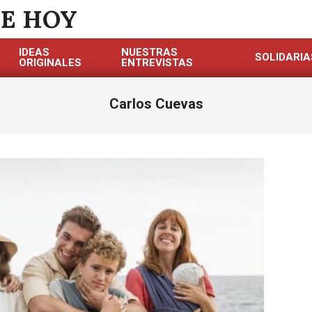
DE HOY
IDEAS
NUESTRAS
SOLIDARIA
ORIGINALES
ENTREVISTAS
Carlos Cuevas