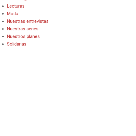
Lecturas
Moda
Nuestras entrevistas
Nuestras series
Nuestros planes
Solidarias