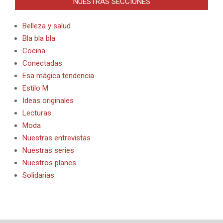
NUESTRAS SECCIONES
Belleza y salud
Bla bla bla
Cocina
Conectadas
Esa mágica tendencia
Estilo M
Ideas originales
Lecturas
Moda
Nuestras entrevistas
Nuestras series
Nuestros planes
Solidarias