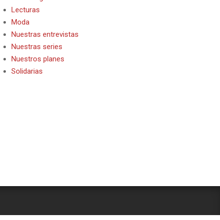
Lecturas
Moda
Nuestras entrevistas
Nuestras series
Nuestros planes
Solidarias