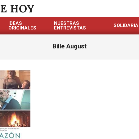
DE HOY
IDEAS
NUESTRAS
SOLIDARIA
ORIGINALES
ENTREVISTAS
Bille August