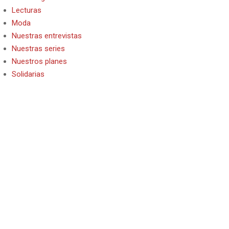
Lecturas
Moda
Nuestras entrevistas
Nuestras series
Nuestros planes
Solidarias