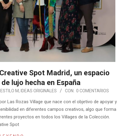
Creative Spot Madrid, un espacio
 de lujo hecha en España
ESTILO M
,
IDEAS ORIGINALES
CON:
0 COMENTARIOS
or Las Rozas Village que nace con el objetivo de apoyar y
ostenibilidad en diferentes campos creativos, algo que forma
erentes proyectos en todos los Villages de la Colección.
ative Spot