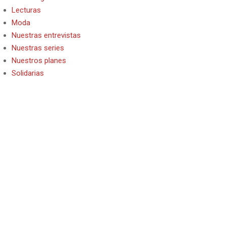
Lecturas
Moda
Nuestras entrevistas
Nuestras series
Nuestros planes
Solidarias