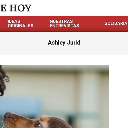
DE HOY
IDEAS
NUESTRAS
SOLIDARIA
ORIGINALES
ENTREVISTAS
Ashley Judd