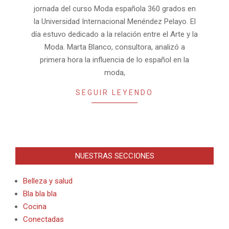
jornada del curso Moda española 360 grados en
la Universidad Internacional Menéndez Pelayo. El
día estuvo dedicado a la relación entre el Arte y la
Moda. Marta Blanco, consultora, analizó a
primera hora la influencia de lo español en la
moda,
SEGUIR LEYENDO
NUESTRAS SECCIONES
Belleza y salud
Bla bla bla
Cocina
Conectadas