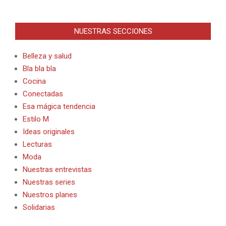
NUESTRAS SECCIONES
Belleza y salud
Bla bla bla
Cocina
Conectadas
Esa mágica tendencia
Estilo M
Ideas originales
Lecturas
Moda
Nuestras entrevistas
Nuestras series
Nuestros planes
Solidarias