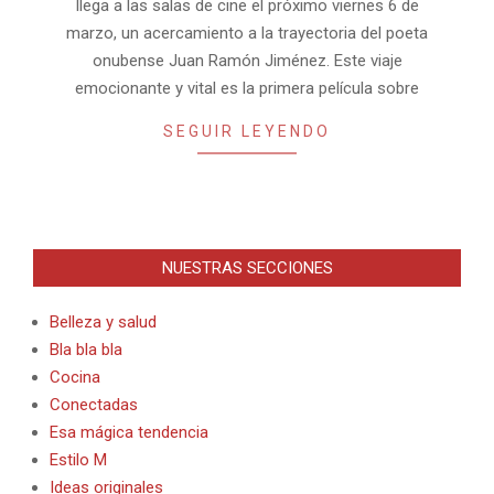
llega a las salas de cine el próximo viernes 6 de
marzo, un acercamiento a la trayectoria del poeta
onubense Juan Ramón Jiménez. Este viaje
emocionante y vital es la primera película sobre
SEGUIR LEYENDO
NUESTRAS SECCIONES
Belleza y salud
Bla bla bla
Cocina
Conectadas
Esa mágica tendencia
Estilo M
Ideas originales