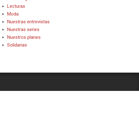
Lecturas
Moda
Nuestras entrevistas
Nuestras series
Nuestros planes
Solidarias