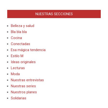
NUESTRAS SECCIONES
Belleza y salud
Bla bla bla
Cocina
Conectadas
Esa mágica tendencia
Estilo M
Ideas originales
Lecturas
Moda
Nuestras entrevistas
Nuestras series
Nuestros planes
Solidarias